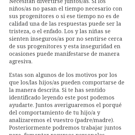
Necesitan divertirse juntos/as. Si los
niños/as no pasan el tiempo necesario con
sus progenitores o si ese tiempo no es de
calidad una de las respuestas puede ser la
tristeza, o el enfado. Los y las niñas se
sienten inseguros/as por no sentirse cerca
de sus progenitores y esta inseguridad en
ocasiones puede manifestarse de manera
agresiva.
Estas son algunos de los motivos por los
que los/las hijos/as pueden comportarse de
la manera descrita. Si te has sentido
identificado leyendo este post podemos
ayudarte. Juntos averiguaremos el porqué
del comportamiento de tu hijo/a y
analizaremos el vuestro (padre/madre).
Posteriormente podremos trabajar juntos