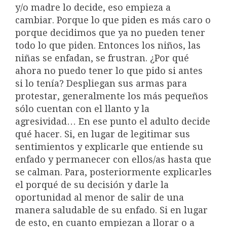
y/o madre lo decide, eso empieza a
cambiar. Porque lo que piden es más caro o
porque decidimos que ya no pueden tener
todo lo que piden. Entonces los niños, las
niñas se enfadan, se frustran. ¿Por qué
ahora no puedo tener lo que pido si antes
si lo tenía? Despliegan sus armas para
protestar, generalmente los más pequeños
sólo cuentan con el llanto y la
agresividad… En ese punto el adulto decide
qué hacer. Si, en lugar de legitimar sus
sentimientos y explicarle que entiende su
enfado y permanecer con ellos/as hasta que
se calman. Para, posteriormente explicarles
el porqué de su decisión y darle la
oportunidad al menor de salir de una
manera saludable de su enfado. Si en lugar
de esto, en cuanto empiezan a llorar o a