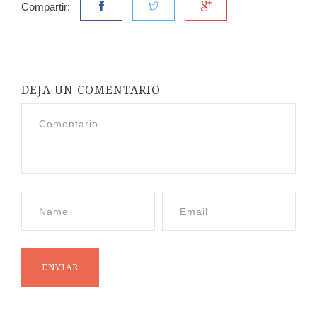
Compartir:
DEJA UN COMENTARIO