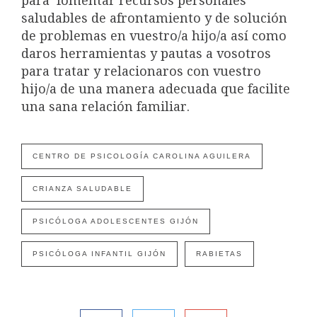
para fomentar recursos personales
saludables de afrontamiento y de solución
de problemas en vuestro/a hijo/a así como
daros herramientas y pautas a vosotros
para tratar y relacionaros con vuestro
hijo/a de una manera adecuada que facilite
una sana relación familiar.
CENTRO DE PSICOLOGÍA CAROLINA AGUILERA
CRIANZA SALUDABLE
PSICÓLOGA ADOLESCENTES GIJÓN
PSICÓLOGA INFANTIL GIJÓN
RABIETAS