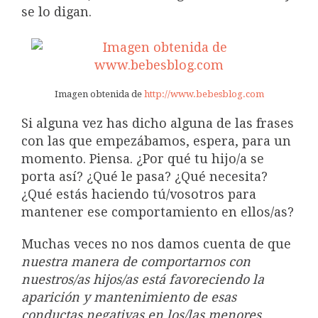
se lo digan.
Imagen obtenida de
http://www.bebesblog.com
Si alguna vez has dicho alguna de las frases
con las que empezábamos, espera, para un
momento. Piensa. ¿Por qué tu hijo/a se
porta así? ¿Qué le pasa? ¿Qué necesita?
¿Qué estás haciendo tú/vosotros para
mantener ese comportamiento en ellos/as?
Muchas veces no nos damos cuenta de que
nuestra manera de comportarnos con
nuestros/as hijos/as está favoreciendo la
aparición y mantenimiento de esas
conductas negativas en los/las menores
.