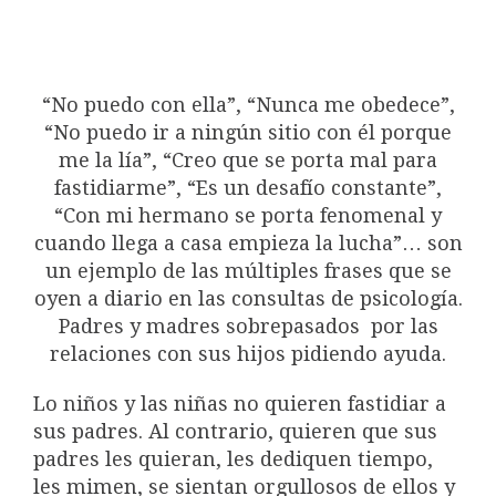
“No puedo con ella”, “Nunca me obedece”,
“No puedo ir a ningún sitio con él porque
me la lía”, “Creo que se porta mal para
fastidiarme”, “Es un desafío constante”,
“Con mi hermano se porta fenomenal y
cuando llega a casa empieza la lucha”… son
un ejemplo de las múltiples frases que se
oyen a diario en las consultas de psicología.
Padres y madres sobrepasados por las
relaciones con sus hijos pidiendo ayuda.
Lo niños y las niñas no quieren fastidiar a
sus padres. Al contrario, quieren que sus
padres les quieran, les dediquen tiempo,
les mimen, se sientan orgullosos de ellos y