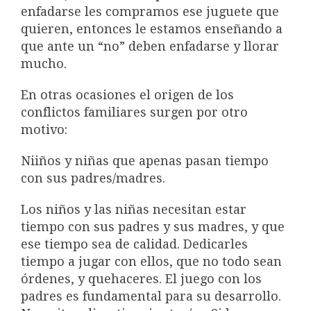
enfadarse les compramos ese juguete que
quieren, entonces le estamos enseñando a
que ante un “no” deben enfadarse y llorar
mucho.
En otras ocasiones el origen de los
conflictos familiares surgen por otro
motivo:
Niiños y niñas que apenas pasan tiempo
con sus padres/madres.
Los niños y las niñas necesitan estar
tiempo con sus padres y sus madres, y que
ese tiempo sea de calidad. Dedicarles
tiempo a jugar con ellos, que no todo sean
órdenes, y quehaceres. El juego con los
padres es fundamental para su desarrollo.