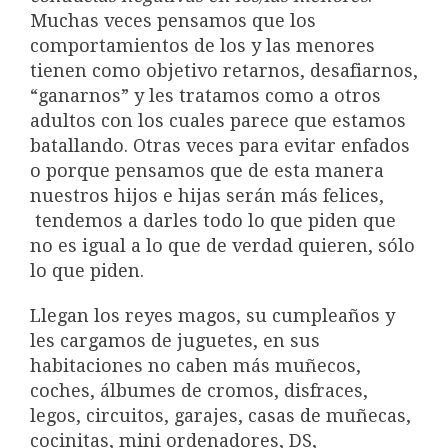
Muchas veces pensamos que los
comportamientos de los y las menores
tienen como objetivo retarnos, desafiarnos,
“ganarnos” y les tratamos como a otros
adultos con los cuales parece que estamos
batallando. Otras veces para evitar enfados
o porque pensamos que de esta manera
nuestros hijos e hijas serán más felices,
tendemos a darles todo lo que piden que
no es igual a lo que de verdad quieren, sólo
lo que piden.
Llegan los reyes magos, su cumpleaños y
les cargamos de juguetes, en sus
habitaciones no caben más muñecos,
coches, álbumes de cromos, disfraces,
legos, circuitos, garajes, casas de muñecas,
cocinitas, mini ordenadores, DS,