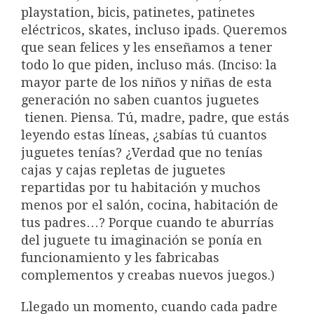
playstation, bicis, patinetes, patinetes
eléctricos, skates, incluso ipads. Queremos
que sean felices y les enseñamos a tener
todo lo que piden, incluso más. (Inciso: la
mayor parte de los niños y niñas de esta
generación no saben cuantos juguetes
tienen. Piensa. Tú, madre, padre, que estás
leyendo estas líneas, ¿sabías tú cuantos
juguetes tenías? ¿Verdad que no tenías
cajas y cajas repletas de juguetes
repartidas por tu habitación y muchos
menos por el salón, cocina, habitación de
tus padres…? Porque cuando te aburrías
del juguete tu imaginación se ponía en
funcionamiento y les fabricabas
complementos y creabas nuevos juegos.)
Llegado un momento, cuando cada padre