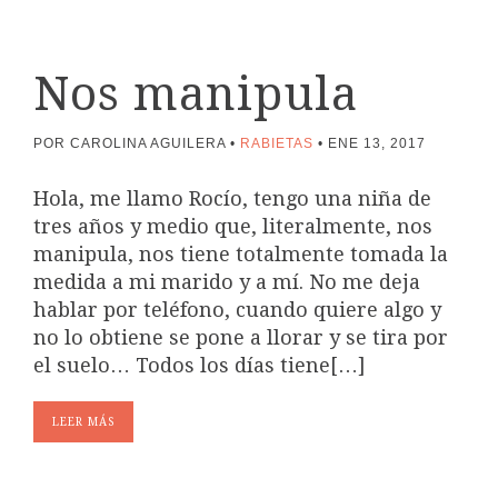
Nos manipula
POR CAROLINA AGUILERA
RABIETAS
ENE 13, 2017
Hola, me llamo Rocío, tengo una niña de
tres años y medio que, literalmente, nos
manipula, nos tiene totalmente tomada la
medida a mi marido y a mí. No me deja
hablar por teléfono, cuando quiere algo y
no lo obtiene se pone a llorar y se tira por
el suelo… Todos los días tiene[…]
LEER MÁS