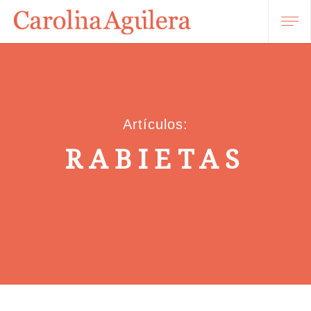
Artículos:
RABIETAS