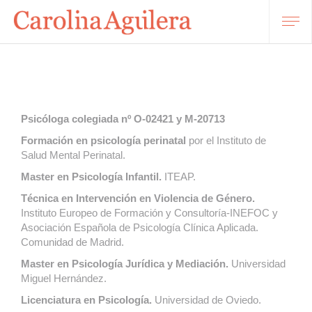
Psicóloga colegiada nº O-02421 y M-20713
Formación en psicología perinatal
por el Instituto de
Salud Mental Perinatal.
Master en Psicología Infantil.
ITEAP.
Técnica en Intervención en Violencia de Género.
Instituto Europeo de Formación y Consultoría-INEFOC y
Asociación Española de Psicología Clínica Aplicada.
Comunidad de Madrid.
Master en Psicología Jurídica y Mediación.
Universidad
Miguel Hernández.
Licenciatura en Psicología.
Universidad de Oviedo.