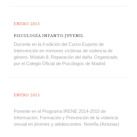
ENERO 2015
PSICOLOGÍA INFANTO-JUVENIL
Docente en la II edición del Curso Experto de
Intervención en menores víctimas de violencia de
género. Módulo 8. Reparación del daño. Organizado
por el Colegio Oficial de Psicólogos de Madrid
ENERO 2015
Ponente en el Programa IRENE 2014-2015 de
Información, Formación y Prevención de la violencia
sexual en jóvenes y adolescentes. Noreña (Asturias)