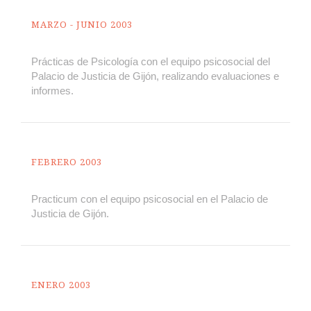
MARZO - JUNIO 2003
Prácticas de Psicología con el equipo psicosocial del
Palacio de Justicia de Gijón, realizando evaluaciones e
informes.
FEBRERO 2003
Practicum con el equipo psicosocial en el Palacio de
Justicia de Gijón.
ENERO 2003