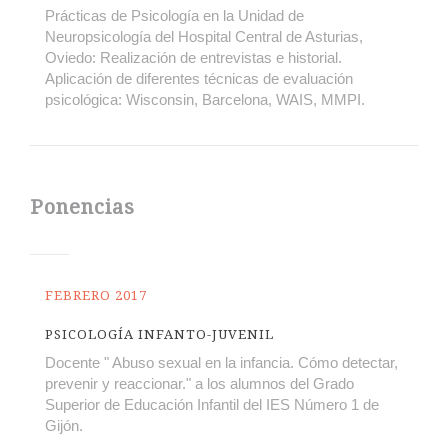
Prácticas de Psicología en la Unidad de
Neuropsicología del Hospital Central de Asturias,
Oviedo: Realización de entrevistas e historial.
Aplicación de diferentes técnicas de evaluación
psicológica: Wisconsin, Barcelona, WAIS, MMPI.
Ponencias
FEBRERO 2017
PSICOLOGÍA INFANTO-JUVENIL
Docente " Abuso sexual en la infancia. Cómo detectar,
prevenir y reaccionar." a los alumnos del Grado
Superior de Educación Infantil del IES Número 1 de
Gijón.