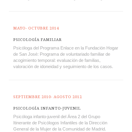
MAYO- OCTUBRE 2014
PSICOLOGÍA FAMILIAR
Psicóloga del Programa Enlace en la Fundación Hogar
de San José: Programa de voluntariado familiar de
acogimiento temporal: evaluación de familias,
valoración de idoneidad y seguimiento de los casos.
SEPTIEMBRE 2010- AGOSTO 2012
PSICOLOGÍA INFANTO-JUVENIL
Psicóloga infanto-juvenil del Área 2 del Grupo
Itinerante de Psicólogos Infantiles de la Dirección
General de la Mujer de la Comunidad de Madrid.