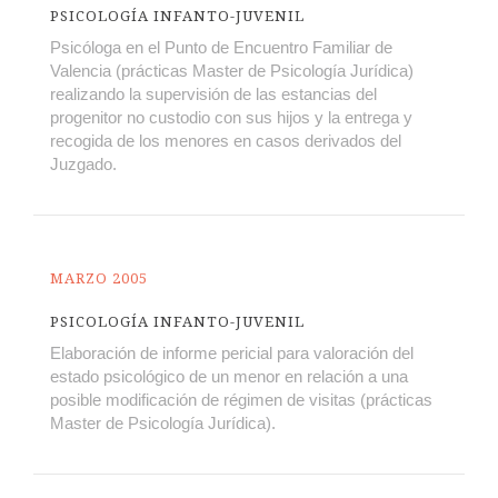
PSICOLOGÍA INFANTO-JUVENIL
Psicóloga en el Punto de Encuentro Familiar de
Valencia (prácticas Master de Psicología Jurídica)
realizando la supervisión de las estancias del
progenitor no custodio con sus hijos y la entrega y
recogida de los menores en casos derivados del
Juzgado.
MARZO 2005
PSICOLOGÍA INFANTO-JUVENIL
Elaboración de informe pericial para valoración del
estado psicológico de un menor en relación a una
posible modificación de régimen de visitas (prácticas
Master de Psicología Jurídica).