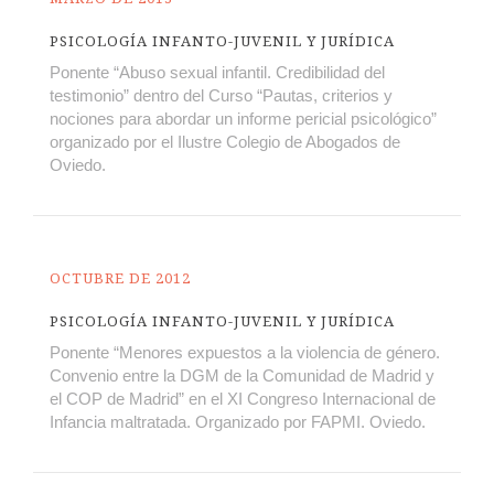
PSICOLOGÍA INFANTO-JUVENIL Y JURÍDICA
Ponente “Abuso sexual infantil. Credibilidad del
testimonio” dentro del Curso “Pautas, criterios y
nociones para abordar un informe pericial psicológico”
organizado por el Ilustre Colegio de Abogados de
Oviedo.
OCTUBRE DE 2012
PSICOLOGÍA INFANTO-JUVENIL Y JURÍDICA
Ponente “Menores expuestos a la violencia de género.
Convenio entre la DGM de la Comunidad de Madrid y
el COP de Madrid” en el XI Congreso Internacional de
Infancia maltratada. Organizado por FAPMI. Oviedo.