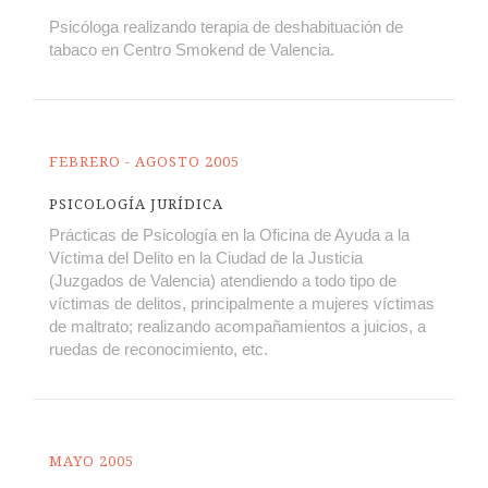
Psicóloga realizando terapia de deshabituación de
tabaco en Centro Smokend de Valencia.
FEBRERO - AGOSTO 2005
PSICOLOGÍA JURÍDICA
Prácticas de Psicología en la Oficina de Ayuda a la
Víctima del Delito en la Ciudad de la Justicia
(Juzgados de Valencia) atendiendo a todo tipo de
víctimas de delitos, principalmente a mujeres víctimas
de maltrato; realizando acompañamientos a juicios, a
ruedas de reconocimiento, etc.
MAYO 2005