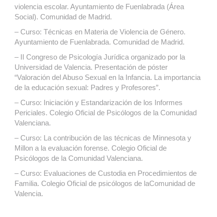
violencia escolar. Ayuntamiento de Fuenlabrada (Área
Social). Comunidad de Madrid.
– Curso: Técnicas en Materia de Violencia de Género.
Ayuntamiento de Fuenlabrada. Comunidad de Madrid.
– II Congreso de Psicología Jurídica organizado por la
Universidad de Valencia. Presentación de póster
“Valoración del Abuso Sexual en la Infancia. La importancia
de la educación sexual: Padres y Profesores”.
– Curso: Iniciación y Estandarización de los Informes
Periciales. Colegio Oficial de Psicólogos de la Comunidad
Valenciana.
– Curso: La contribución de las técnicas de Minnesota y
Millon a la evaluación forense. Colegio Oficial de
Psicólogos de la Comunidad Valenciana.
– Curso: Evaluaciones de Custodia en Procedimientos de
Familia. Colegio Oficial de psicólogos de laComunidad de
Valencia.