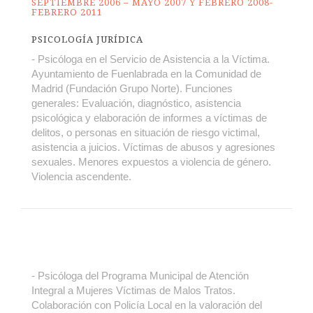
SEPTIEMBRE 2006 – MAYO 2007 Y FEBRERO 2008-
FEBRERO 2011
PSICOLOGÍA JURÍDICA
- Psicóloga en el Servicio de Asistencia a la Víctima.
Ayuntamiento de Fuenlabrada en la Comunidad de
Madrid (Fundación Grupo Norte). Funciones
generales: Evaluación, diagnóstico, asistencia
psicológica y elaboración de informes a víctimas de
delitos, o personas en situación de riesgo victimal,
asistencia a juicios. Víctimas de abusos y agresiones
sexuales. Menores expuestos a violencia de género.
Violencia ascendente.
- Psicóloga del Programa Municipal de Atención
Integral a Mujeres Víctimas de Malos Tratos.
Colaboración con Policía Local en la valoración del