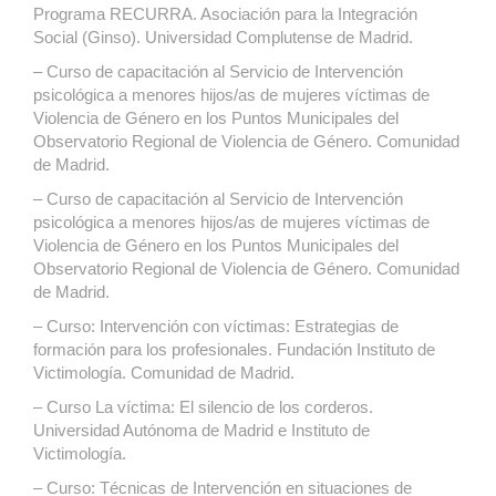
Programa RECURRA. Asociación para la Integración
Social (Ginso). Universidad Complutense de Madrid.
– Curso de capacitación al Servicio de Intervención
psicológica a menores hijos/as de mujeres víctimas de
Violencia de Género en los Puntos Municipales del
Observatorio Regional de Violencia de Género. Comunidad
de Madrid.
– Curso de capacitación al Servicio de Intervención
psicológica a menores hijos/as de mujeres víctimas de
Violencia de Género en los Puntos Municipales del
Observatorio Regional de Violencia de Género. Comunidad
de Madrid.
– Curso: Intervención con víctimas: Estrategias de
formación para los profesionales. Fundación Instituto de
Victimología. Comunidad de Madrid.
– Curso La víctima: El silencio de los corderos.
Universidad Autónoma de Madrid e Instituto de
Victimología.
– Curso: Técnicas de Intervención en situaciones de