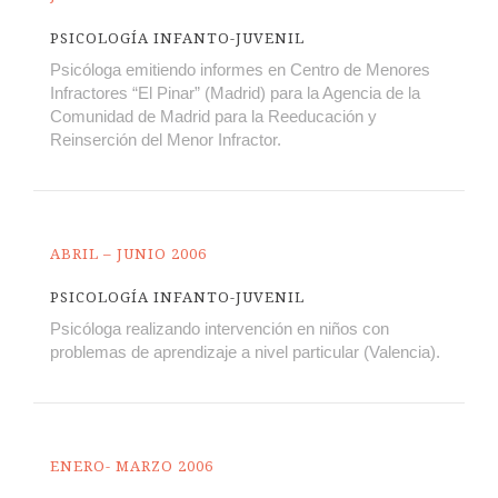
PSICOLOGÍA INFANTO-JUVENIL
Psicóloga emitiendo informes en Centro de Menores
Infractores “El Pinar” (Madrid) para la Agencia de la
Comunidad de Madrid para la Reeducación y
Reinserción del Menor Infractor.
ABRIL – JUNIO 2006
PSICOLOGÍA INFANTO-JUVENIL
Psicóloga realizando intervención en niños con
problemas de aprendizaje a nivel particular (Valencia).
ENERO- MARZO 2006