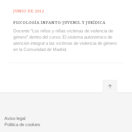
JUNIO DE 2012
PSICOLOGÍA INFANTO-JUVENIL Y JURÍDICA
Docente “Los niños y niñas víctimas de violencia de
género” dentro del curso: El sistema autonómico de
atención integral a las víctimas de violencia de género
en la Comunidad de Madrid.
Aviso legal
Politica de cookies