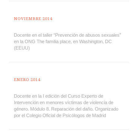
NOVIEMBRE 2014
Docente en el taller “Prevención de abusos sexuales”
en la ONG The familia place, en Washington, DC
(EEUU)
ENERO 2014
Docente en la I edición del Curso Experto de
Intervención en menores víctimas de violencia de
género. Módulo 8. Reparación del daño. Organizado
por el Colegio Oficial de Psicólogos de Madrid