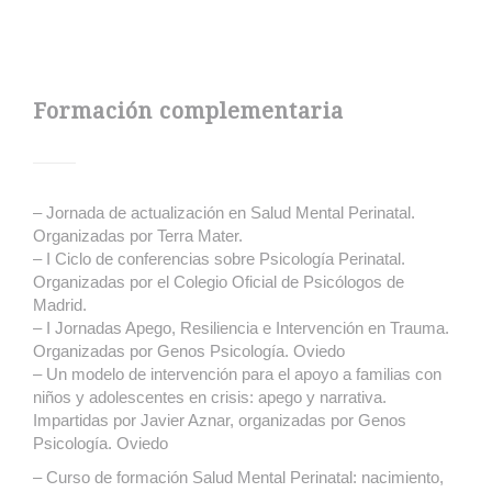
Formación complementaria
– Jornada de actualización en Salud Mental Perinatal.
Organizadas por Terra Mater.
– I Ciclo de conferencias sobre Psicología Perinatal.
Organizadas por el Colegio Oficial de Psicólogos de
Madrid.
– I Jornadas Apego, Resiliencia e Intervención en Trauma.
Organizadas por Genos Psicología. Oviedo
– Un modelo de intervención para el apoyo a familias con
niños y adolescentes en crisis: apego y narrativa.
Impartidas por Javier Aznar, organizadas por Genos
Psicología. Oviedo
– Curso de formación Salud Mental Perinatal: nacimiento,