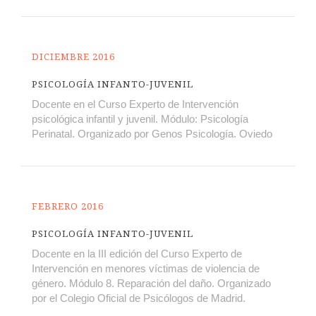
DICIEMBRE 2016
PSICOLOGÍA INFANTO-JUVENIL
Docente en el Curso Experto de Intervención
psicológica infantil y juvenil. Módulo: Psicología
Perinatal. Organizado por Genos Psicología. Oviedo
FEBRERO 2016
PSICOLOGÍA INFANTO-JUVENIL
Docente en la III edición del Curso Experto de
Intervención en menores víctimas de violencia de
género. Módulo 8. Reparación del daño. Organizado
por el Colegio Oficial de Psicólogos de Madrid.