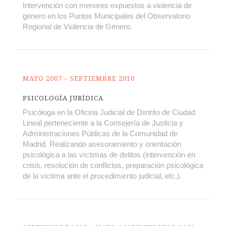
Intervención con menores expuestos a violencia de
género en los Puntos Municipales del Observatorio
Regional de Violencia de Género.
MAYO 2007 – SEPTIEMBRE 2010
PSICOLOGÍA JURÍDICA
Psicóloga en la Oficina Judicial de Distrito de Ciudad
Lineal perteneciente a la Consejería de Justicia y
Administraciones Públicas de la Comunidad de
Madrid. Realizando asesoramiento y orientación
psicológica a las víctimas de delitos (intervención en
crisis, resolución de conflictos, preparación psicológica
de la víctima ante el procedimiento judicial, etc.).