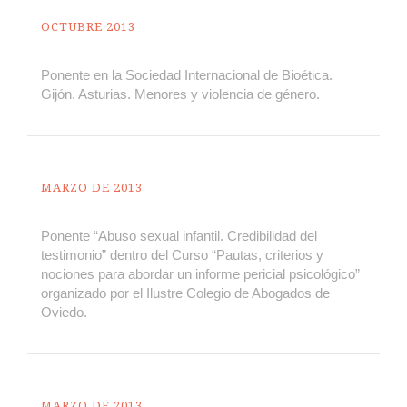
OCTUBRE 2013
Ponente en la Sociedad Internacional de Bioética.
Gijón. Asturias. Menores y violencia de género.
MARZO DE 2013
Ponente “Abuso sexual infantil. Credibilidad del
testimonio” dentro del Curso “Pautas, criterios y
nociones para abordar un informe pericial psicológico”
organizado por el Ilustre Colegio de Abogados de
Oviedo.
MARZO DE 2013