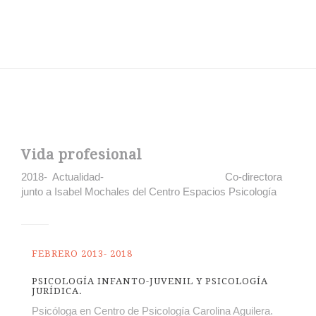
Vida profesional
2018- Actualidad- Co-directora
junto a Isabel Mochales del Centro Espacios Psicología
FEBRERO 2013- 2018
PSICOLOGÍA INFANTO-JUVENIL Y PSICOLOGÍA
JURÍDICA.
Psicóloga en Centro de Psicología Carolina Aguilera.