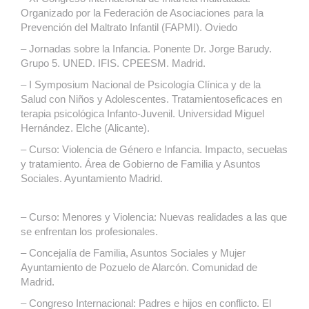
Organizado por la Federación de Asociaciones para la
Prevención del Maltrato Infantil (FAPMI). Oviedo
– Jornadas sobre la Infancia. Ponente Dr. Jorge Barudy.
Grupo 5. UNED. IFIS. CPEESM. Madrid.
– I Symposium Nacional de Psicología Clínica y de la
Salud con Niños y Adolescentes. Tratamientoseficaces en
terapia psicológica Infanto-Juvenil. Universidad Miguel
Hernández. Elche (Alicante).
– Curso: Violencia de Género e Infancia. Impacto, secuelas
y tratamiento. Área de Gobierno de Familia y Asuntos
Sociales. Ayuntamiento Madrid.
– Curso: Menores y Violencia: Nuevas realidades a las que
se enfrentan los profesionales.
– Concejalía de Familia, Asuntos Sociales y Mujer
Ayuntamiento de Pozuelo de Alarcón. Comunidad de
Madrid.
– Congreso Internacional: Padres e hijos en conflicto. El