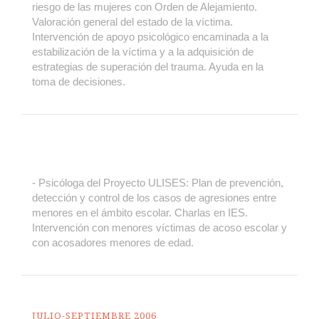
riesgo de las mujeres con Orden de Alejamiento.
Valoración general del estado de la víctima.
Intervención de apoyo psicológico encaminada a la
estabilización de la víctima y a la adquisición de
estrategias de superación del trauma. Ayuda en la
toma de decisiones.
- Psicóloga del Proyecto ULISES: Plan de prevención,
detección y control de los casos de agresiones entre
menores en el ámbito escolar. Charlas en IES.
Intervención con menores víctimas de acoso escolar y
con acosadores menores de edad.
JULIO-SEPTIEMBRE 2006