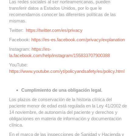
Las redes sociales al ser norteamericanas, pueden
transferir datos a Estados Unidos, por lo que le
recomendamos conocer las diferentes políticas de las
mismas.
Twitter:
https://twitter.com/es/privacy
Facebook:
https://es-es.facebook.com/privacy/explanation
Instagram:
https://es-
la.facebook.com/help/instagram/155833707900388
YouTube:
https://www.youtube.com/yt/policyandsafety/es/policy.html
Cumplimiento de una obligación legal.
Los plazos de conservación de la historia clínica del
paciente menor de edad está regulada en la Ley 41/2002 de
14 noviembre, de autonomía del paciente y derechos y
obligaciones en materia de información y documentación
clínica.
En el marco de las inspecciones de Sanidad y Hacienda y