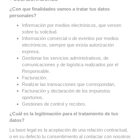
¿Con que finalidades vamos a tratar tus datos
personales?
Información por medios electrónicos, que versen
sobre tu solicitud.
Información comercial o de eventos por medios
electrónicos, siempre que exista autorización
expresa.
Gestionar los servicios administrativos, de
comunicaciones y de logística realizados por el
Responsable.
Facturación.
Realizar las transacciones que correspondan.
Facturación y declaración de los impuestos
oportunos.
Gestiones de control y recobro.
¿Cuál es la legitimación para el tratamiento de tus
datos?
La base legal es la aceptación de una relación contractual,
o en su defecto tu consentimiento al contactar con nosotros