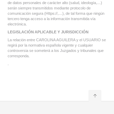
de datos personales de carácter alto (salud, ideología,…)
serán siempre transmitidos mediante protocolo de
comunicación segura (Https://,…), de tal forma que ningún
tercero tenga acceso a la información transmitida vía
electrónica.
LEGISLACIÓN APLICABLE Y JURISDICCIÓN
La relación entre CAROLINA AGUILERA y el USUARIO se
regirá por la normativa española vigente y cualquier
controversia se someterá a los Juzgados y tribunales que
corresponda.
.