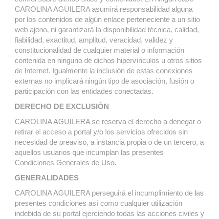
CAROLINA AGUILERA asumirá responsabilidad alguna
por los contenidos de algún enlace perteneciente a un sitio
web ajeno, ni garantizará la disponibilidad técnica, calidad,
fiabilidad, exactitud, amplitud, veracidad, validez y
constitucionalidad de cualquier material o información
contenida en ninguno de dichos hipervínculos u otros sitios
de Internet. Igualmente la inclusión de estas conexiones
externas no implicará ningún tipo de asociación, fusión o
participación con las entidades conectadas.
DERECHO DE EXCLUSIÓN
CAROLINA AGUILERA se reserva el derecho a denegar o
retirar el acceso a portal y/o los servicios ofrecidos sin
necesidad de preaviso, a instancia propia o de un tercero, a
aquellos usuarios que incumplan las presentes
Condiciones Generales de Uso.
GENERALIDADES
CAROLINA AGUILERA perseguirá el incumplimiento de las
presentes condiciones así como cualquier utilización
indebida de su portal ejerciendo todas las acciones civiles y