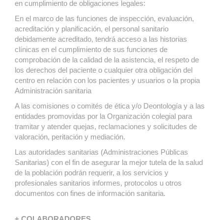
en cumplimiento de obligaciones legales:
En el marco de las funciones de inspección, evaluación,
acreditación y planificación, el personal sanitario
debidamente acreditado, tendrá acceso a las historias
clínicas en el cumplimiento de sus funciones de
comprobación de la calidad de la asistencia, el respeto de
los derechos del paciente o cualquier otra obligación del
centro en relación con los pacientes y usuarios o la propia
Administración sanitaria
A las comisiones o comités de ética y/o Deontología y a las
entidades promovidas por la Organización colegial para
tramitar y atender quejas, reclamaciones y solicitudes de
valoración, peritación y mediación.
Las autoridades sanitarias (Administraciones Públicas
Sanitarias) con el fin de asegurar la mejor tutela de la salud
de la población podrán requerir, a los servicios y
profesionales sanitarios informes, protocolos u otros
documentos con fines de información sanitaria.
+ COLABORADORES