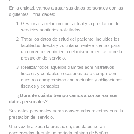
En la entidad, vamos a tratar sus datos personales con las
siguientes finalidades:
Gestionar la relación contractual y la prestación de
servicios sanitarios solicitados.
Tratar los datos de salud del paciente, incluidos los
facilitados directa y voluntariamente al centro, para
un correcto seguimiento del mismo mientras dure la
prestación del servicio.
Realizar todos aquellos trámites administrativos,
fiscales y contables necesarios para cumplir con
nuestros compromisos contractuales y obligaciones
fiscales y contables.
¿Durante cuánto tiempo vamos a conservar sus
datos personales?
Sus datos personales serán conservados mientras dure la
prestación del servicio.
Una vez finalizada la prestación, sus datos serán
conservados durante un período mínimo de 5 años