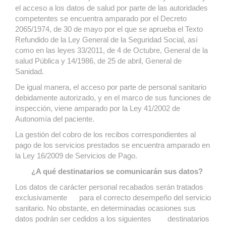
el acceso a los datos de salud por parte de las autoridades
competentes se encuentra amparado por el Decreto
2065/1974, de 30 de mayo por el que se aprueba el Texto
Refundido de la Ley General de la Seguridad Social, así
como en las leyes 33/2011, de 4 de Octubre, General de la
salud Pública y 14/1986, de 25 de abril, General de
Sanidad.
De igual manera, el acceso por parte de personal sanitario
debidamente autorizado, y en el marco de sus funciones de
inspección, viene amparado por la Ley 41/2002 de
Autonomía del paciente.
La gestión del cobro de los recibos correspondientes al
pago de los servicios prestados se encuentra amparado en
la Ley 16/2009 de Servicios de Pago.
¿A qué destinatarios se comunicarán sus datos?
Los datos de carácter personal recabados serán tratados
exclusivamente para el correcto desempeño del servicio
sanitario. No obstante, en determinadas ocasiones sus
datos podrán ser cedidos a los siguientes destinatarios