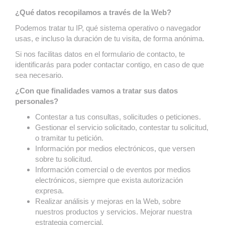
¿Qué datos recopilamos a través de la Web?
Podemos tratar tu IP, qué sistema operativo o navegador
usas, e incluso la duración de tu visita, de forma anónima.
Si nos facilitas datos en el formulario de contacto, te
identificarás para poder contactar contigo, en caso de que
sea necesario.
¿Con que finalidades vamos a tratar sus datos
personales?
Contestar a tus consultas, solicitudes o peticiones.
Gestionar el servicio solicitado, contestar tu solicitud,
o tramitar tu petición.
Información por medios electrónicos, que versen
sobre tu solicitud.
Información comercial o de eventos por medios
electrónicos, siempre que exista autorización
expresa.
Realizar análisis y mejoras en la Web, sobre
nuestros productos y servicios. Mejorar nuestra
estrategia comercial.