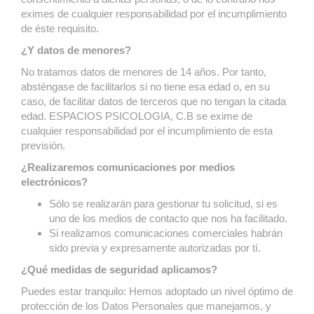
eximes de cualquier responsabilidad por el incumplimiento
de éste requisito.
¿Y datos de menores?
No tratamos datos de menores de 14 años. Por tanto,
absténgase de facilitarlos si no tiene esa edad o, en su
caso, de facilitar datos de terceros que no tengan la citada
edad. ESPACIOS PSICOLOGIA, C.B se exime de
cualquier responsabilidad por el incumplimiento de esta
previsión.
¿Realizaremos comunicaciones por medios
electrónicos?
Sólo se realizarán para gestionar tu solicitud, si es
uno de los medios de contacto que nos ha facilitado.
Si realizamos comunicaciones comerciales habrán
sido previa y expresamente autorizadas por tí.
¿Qué medidas de seguridad aplicamos?
Puedes estar tranquilo: Hemos adoptado un nivel óptimo de
protección de los Datos Personales que manejamos, y