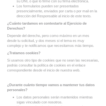
su DNI, o que lo firme con su firma electrónica.
Los formularios pueden ser presentados
presencialmente, enviados por carta o por mail en la
dirección del Responsable al inicio de este texto.
¿Cuánto tardamos en contestarte al Ejercicio de
Derechos?
Depende del derecho, pero como máximo en un mes
desde tu solicitud, y dos meses si el tema es muy
complejo y te notificamos que necesitamos más tiempo.
¿Tratamos cookies?
Si usamos otro tipo de cookies que no sean las necesarias,
podrás consultar la política de cookies en el enlace
correspondiente desde el inicio de nuestra web.
¿Durante cuánto tiempo vamos a mantener tus datos
personales?
Los datos personales serán mantenidos mientras
sigas vinculado con nosotros.