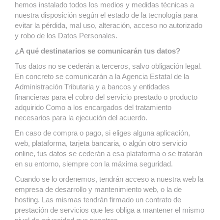
hemos instalado todos los medios y medidas técnicas a
nuestra disposición según el estado de la tecnología para
evitar la pérdida, mal uso, alteración, acceso no autorizado
y robo de los Datos Personales.
¿A qué destinatarios se comunicarán tus datos?
Tus datos no se cederán a terceros, salvo obligación legal.
En concreto se comunicarán a la Agencia Estatal de la
Administración Tributaria y a bancos y entidades
financieras para el cobro del servicio prestado o producto
adquirido Como a los encargados del tratamiento
necesarios para la ejecución del acuerdo.
En caso de compra o pago, si eliges alguna aplicación,
web, plataforma, tarjeta bancaria, o algún otro servicio
online, tus datos se cederán a esa plataforma o se tratarán
en su entorno, siempre con la máxima seguridad.
Cuando se lo ordenemos, tendrán acceso a nuestra web la
empresa de desarrollo y mantenimiento web, o la de
hosting. Las mismas tendrán firmado un contrato de
prestación de servicios que les obliga a mantener el mismo