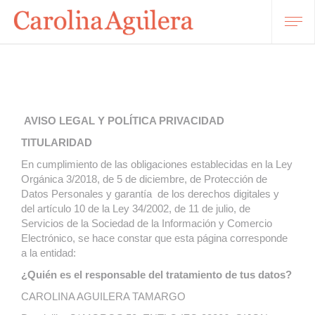
AVISO LEGAL Y POLÍTICA
PRIVACIDAD
TITULARIDAD
En cumplimiento de las obligaciones establecidas en la Ley
Orgánica 3/2018, de 5 de diciembre, de Protección de
Datos Personales y garantía de los derechos digitales y
del artículo 10 de la Ley 34/2002, de 11 de julio, de
Servicios de la Sociedad de la Información y Comercio
Electrónico, se hace constar que esta página corresponde
a la entidad:
¿Quién es el responsable del tratamiento de tus datos?
CAROLINA AGUILERA TAMARGO