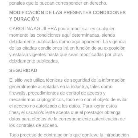
penales que le puedan corresponder en derecho.
MODIFICACIÓN DE LAS PRESENTES CONDICIONES
Y DURACIÓN
CAROLINA AGUILERA podrá modificar en cualquier
momento las condiciones aquí determinadas, siendo
debidamente publicadas como aquí aparecen. La vigencia
de las citadas condiciones irá en función de su exposición
y estarán vigentes hasta que sean modificadas por otras
debidamente publicadas.
SEGURIDAD
El sitio web utiliza técnicas de seguridad de la información
generalmente aceptadas en la industria, tales como
firewalls, procedimientos de control de acceso y
mecanismos criptográficos, todo ello con el objeto de evitar
el acceso no autorizado a los datos. Para lograr estos
fines, el usuario/cliente acepta que el prestador obtenga
datos para efectos de la correspondiente autenticación de
los controles de acceso.
Todo proceso de contratación o que conlleve la introducción