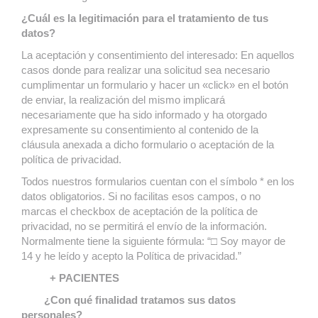
¿Cuál es la legitimación para el tratamiento de tus
datos?
La aceptación y consentimiento del interesado: En aquellos
casos donde para realizar una solicitud sea necesario
cumplimentar un formulario y hacer un «click» en el botón
de enviar, la realización del mismo implicará
necesariamente que ha sido informado y ha otorgado
expresamente su consentimiento al contenido de la
cláusula anexada a dicho formulario o aceptación de la
política de privacidad.
Todos nuestros formularios cuentan con el símbolo * en los
datos obligatorios. Si no facilitas esos campos, o no
marcas el checkbox de aceptación de la política de
privacidad, no se permitirá el envío de la información.
Normalmente tiene la siguiente fórmula: “□ Soy mayor de
14 y he leído y acepto la Política de privacidad.”
+ PACIENTES
¿Con qué finalidad tratamos sus datos
personales?