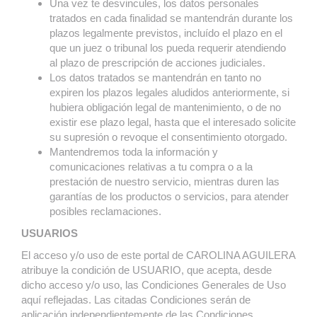
Una vez te desvincules, los datos personales
tratados en cada finalidad se mantendrán durante los
plazos legalmente previstos, incluído el plazo en el
que un juez o tribunal los pueda requerir atendiendo
al plazo de prescripción de acciones judiciales.
Los datos tratados se mantendrán en tanto no
expiren los plazos legales aludidos anteriormente, si
hubiera obligación legal de mantenimiento, o de no
existir ese plazo legal, hasta que el interesado solicite
su supresión o revoque el consentimiento otorgado.
Mantendremos toda la información y
comunicaciones relativas a tu compra o a la
prestación de nuestro servicio, mientras duren las
garantías de los productos o servicios, para atender
posibles reclamaciones.
USUARIOS
El acceso y/o uso de este portal de CAROLINA AGUILERA
atribuye la condición de USUARIO, que acepta, desde
dicho acceso y/o uso, las Condiciones Generales de Uso
aquí reflejadas. Las citadas Condiciones serán de
aplicación independientemente de las Condiciones