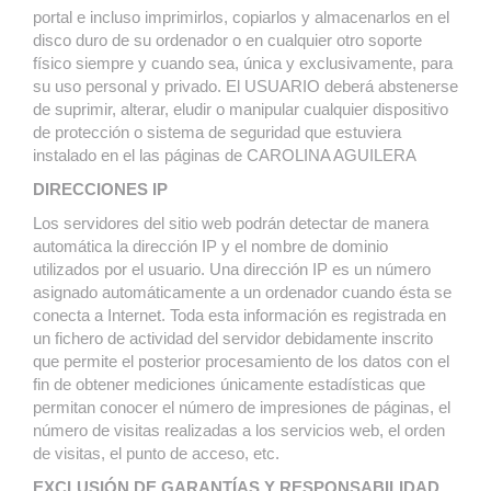
portal e incluso imprimirlos, copiarlos y almacenarlos en el
disco duro de su ordenador o en cualquier otro soporte
físico siempre y cuando sea, única y exclusivamente, para
su uso personal y privado. El USUARIO deberá abstenerse
de suprimir, alterar, eludir o manipular cualquier dispositivo
de protección o sistema de seguridad que estuviera
instalado en el las páginas de CAROLINA AGUILERA
DIRECCIONES IP
Los servidores del sitio web podrán detectar de manera
automática la dirección IP y el nombre de dominio
utilizados por el usuario. Una dirección IP es un número
asignado automáticamente a un ordenador cuando ésta se
conecta a Internet. Toda esta información es registrada en
un fichero de actividad del servidor debidamente inscrito
que permite el posterior procesamiento de los datos con el
fin de obtener mediciones únicamente estadísticas que
permitan conocer el número de impresiones de páginas, el
número de visitas realizadas a los servicios web, el orden
de visitas, el punto de acceso, etc.
EXCLUSIÓN DE GARANTÍAS Y RESPONSABILIDAD