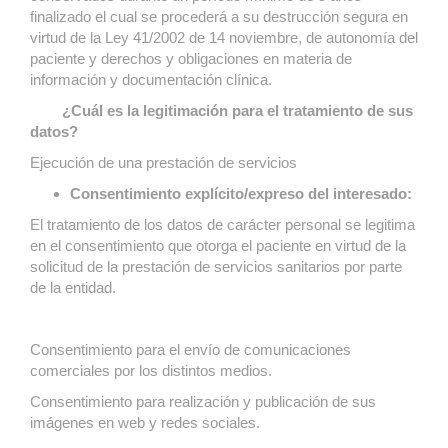
finalizado el cual se procederá a su destrucción segura en
virtud de la Ley 41/2002 de 14 noviembre, de autonomía del
paciente y derechos y obligaciones en materia de
información y documentación clínica.
¿Cuál es la legitimación para el tratamiento de sus
datos?
Ejecución de una prestación de servicios
Consentimiento explícito/expreso del interesado:
El tratamiento de los datos de carácter personal se legitima
en el consentimiento que otorga el paciente en virtud de la
solicitud de la prestación de servicios sanitarios por parte
de la entidad.
Consentimiento para el envío de comunicaciones
comerciales por los distintos medios.
Consentimiento para realización y publicación de sus
imágenes en web y redes sociales.